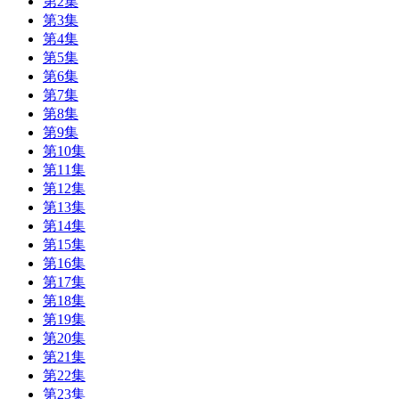
第2集
第3集
第4集
第5集
第6集
第7集
第8集
第9集
第10集
第11集
第12集
第13集
第14集
第15集
第16集
第17集
第18集
第19集
第20集
第21集
第22集
第23集