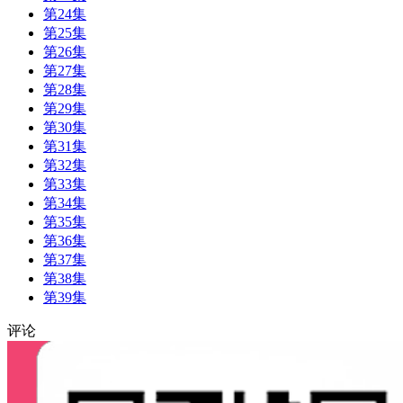
第24集
第25集
第26集
第27集
第28集
第29集
第30集
第31集
第32集
第33集
第34集
第35集
第36集
第37集
第38集
第39集
评论