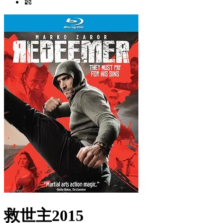
救世主2015