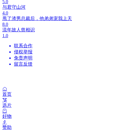
5.0
与君守山河
4.0
甩了渣男总裁后，他弟弟宠我上天
8.0
流年故人曾相识
1.0
联系合作
侵权举报
免责声明
留言反馈
首页
选片
好物
赞助