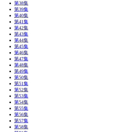
第38集
第39集
第40集
第41集
第42集
第43集
第44集
第45集
第46集
第47集
第48集
第49集
第50集
第51集
第52集
第53集
第54集
第55集
第56集
第57集
第58集