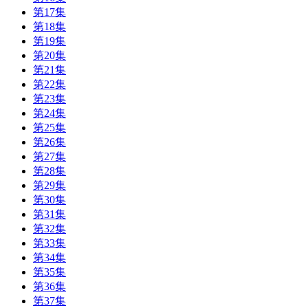
第17集
第18集
第19集
第20集
第21集
第22集
第23集
第24集
第25集
第26集
第27集
第28集
第29集
第30集
第31集
第32集
第33集
第34集
第35集
第36集
第37集