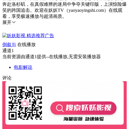
奔赴洛杉矶，在真假难辨的迷局中争夺关键印版，上演惊险爆
笑的跨国追击。欢迎在妖妖TV（yaoyaoyingshi.com）在线观
看，享受极速播放与超清画质。
展开
倒叙
在线播放
通道1
当前资源由通道1提供--在线播放,无需安装播放器
电影解说
评论