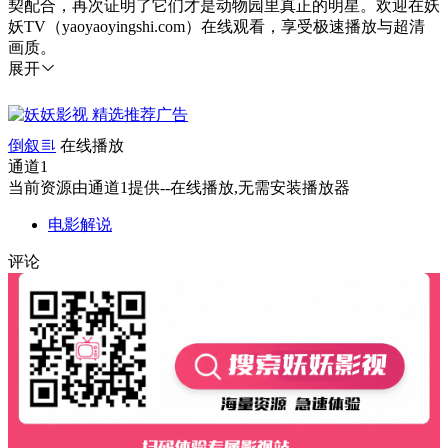
契配合，再次证明了它们才是动物园里真正的明星。欢迎在妖
妖TV（yaoyaoyingshi.com）在线观看，享受极速播放与超清
画质。
展开
倒叙
在线播放
通道1
当前资源由通道1提供--在线播放,无需安装播放器
电影解说
评论