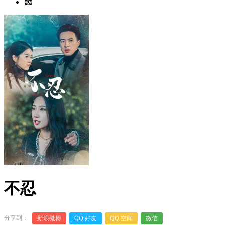
不忍
分享到：
新浪微博
QQ 好友
QQ 空间
微信