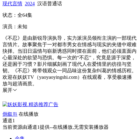
现代言情
2024
汉语普通话
状态：全64集
演员：未知
《不忍》是由新锐导演执导，实力派演员领衔主演的一部现代
言情片。故事聚焦于一对都市男女在情感与现实的夹缝中艰难
抉择。当旧日温情与崭新诱惑同时摆在面前，他们必须直面内
心最深处的欲望与恐惧。每一次的“不忍”，究竟是源于深爱，
还是困于习惯？影片细腻刻画了现代人在爱情里的彷徨与坚
韧。《不忍》将带领观众一同品味这份复杂纠葛的情感历程。
欢迎在妖妖TV（yaoyaoyingshi.com）在线观看，享受极速播
放与超清画质。
展开
倒叙
在线播放
通道1
当前资源由通道1提供--在线播放,无需安装播放器
全集