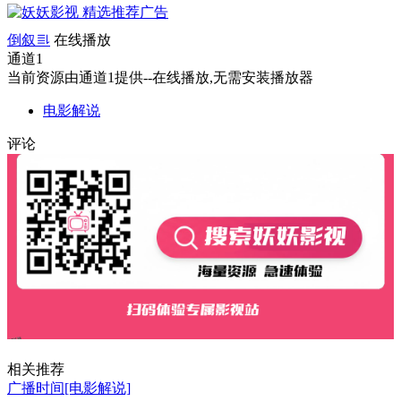
倒叙
在线播放
通道1
当前资源由通道1提供--在线播放,无需安装播放器
电影解说
评论
相关推荐
广播时间[电影解说]