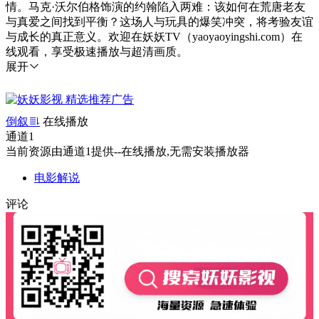
情。马克·沃尔伯格饰演的约翰陷入两难：该如何在荒唐老友
与真爱之间找到平衡？这场人与玩具的爆笑冲突，将考验友谊
与成长的真正意义。欢迎在妖妖TV（yaoyaoyingshi.com）在
线观看，享受极速播放与超清画质。
展开
倒叙
在线播放
通道1
当前资源由通道1提供--在线播放,无需安装播放器
电影解说
评论