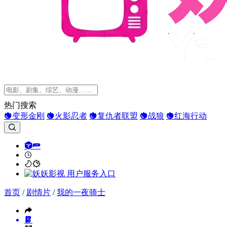
热门搜索
变形金刚
火影忍者
复仇者联盟
战狼
红海行动
首页
/
剧情片
/
我的一夜骑士