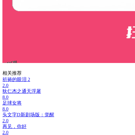
相关推荐
祈祷的眼泪 2
2.0
狄仁杰之通天浮屠
8.0
足球女将
8.0
头文字D新剧场版：觉醒
2.0
再见，你好
2.0