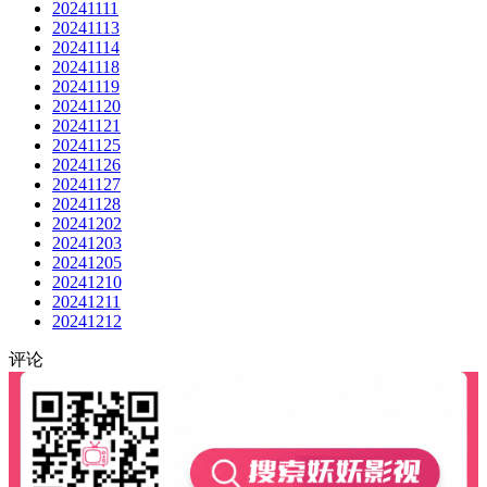
20241111
20241113
20241114
20241118
20241119
20241120
20241121
20241125
20241126
20241127
20241128
20241202
20241203
20241205
20241210
20241211
20241212
评论