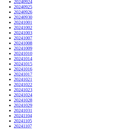
20240924
20240925
20240926
20240930
20241001
20241002
20241003
20241007
20241008
20241009
20241010
20241014
20241015
20241016
20241017
20241021
20241022
20241023
20241024
20241028
20241029
20241031
20241104
20241105
20241107