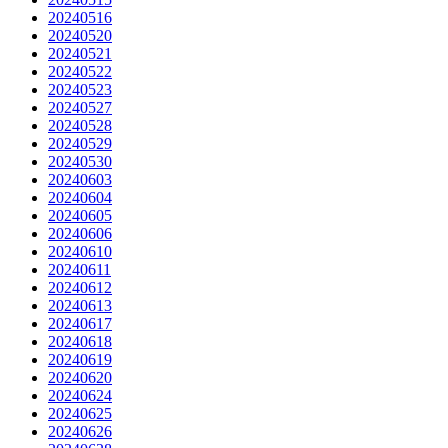
20240516
20240520
20240521
20240522
20240523
20240527
20240528
20240529
20240530
20240603
20240604
20240605
20240606
20240610
20240611
20240612
20240613
20240617
20240618
20240619
20240620
20240624
20240625
20240626