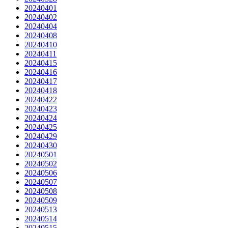
20240401
20240402
20240404
20240408
20240410
20240411
20240415
20240416
20240417
20240418
20240422
20240423
20240424
20240425
20240429
20240430
20240501
20240502
20240506
20240507
20240508
20240509
20240513
20240514
20240515