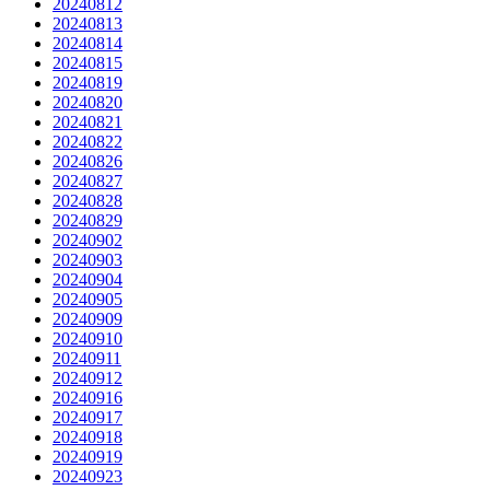
20240812
20240813
20240814
20240815
20240819
20240820
20240821
20240822
20240826
20240827
20240828
20240829
20240902
20240903
20240904
20240905
20240909
20240910
20240911
20240912
20240916
20240917
20240918
20240919
20240923