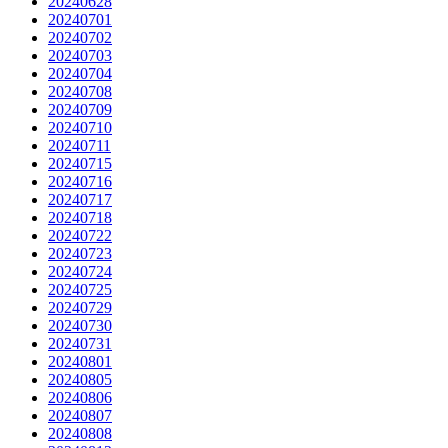
20240628
20240701
20240702
20240703
20240704
20240708
20240709
20240710
20240711
20240715
20240716
20240717
20240718
20240722
20240723
20240724
20240725
20240729
20240730
20240731
20240801
20240805
20240806
20240807
20240808