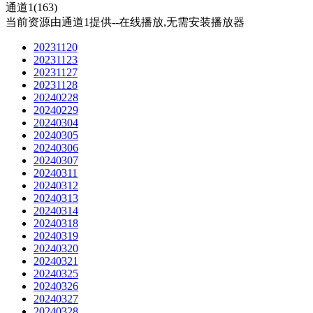
通道1(163)
当前资源由通道1提供--在线播放,无需安装播放器
20231120
20231123
20231127
20231128
20240228
20240229
20240304
20240305
20240306
20240307
20240311
20240312
20240313
20240314
20240318
20240319
20240320
20240321
20240325
20240326
20240327
20240328