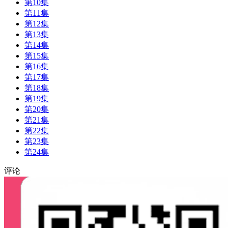
第10集
第11集
第12集
第13集
第14集
第15集
第16集
第17集
第18集
第19集
第20集
第21集
第22集
第23集
第24集
评论