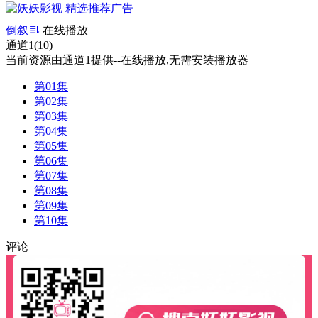
倒叙
在线播放
通道1(10)
当前资源由通道1提供--在线播放,无需安装播放器
第01集
第02集
第03集
第04集
第05集
第06集
第07集
第08集
第09集
第10集
评论