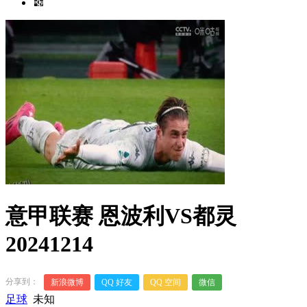
意甲联赛 恩波利VS都灵
20241214
分享到：
新浪微博
QQ 好友
QQ 空间
微信
足球
未知