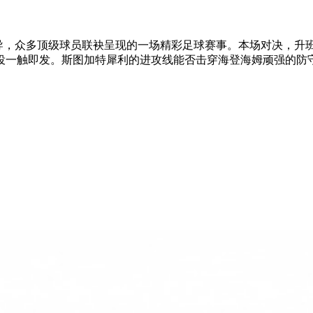
业团队执导，众多顶级球员联袂呈现的一场精彩足球赛事。本场对决
役一触即发。斯图加特犀利的进攻线能否击穿海登海姆顽强的防
。