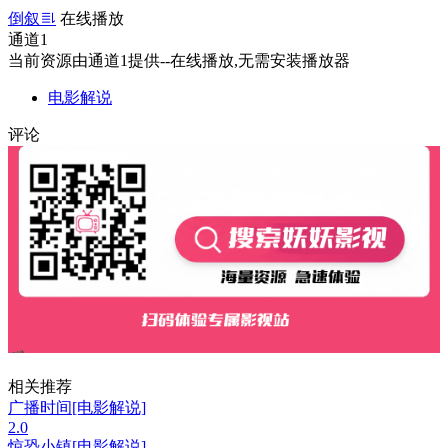
倒叙
在线播放
通道1
当前资源由通道1提供--在线播放,无需安装播放器
电影解说
评论
相关推荐
广播时间[电影解说]
2.0
惊恐小镇[电影解说]