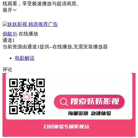
线观看，享受极速播放与超清画质。
展开
倒叙
在线播放
通道1
当前资源由通道1提供--在线播放,无需安装播放器
电影解说
评论