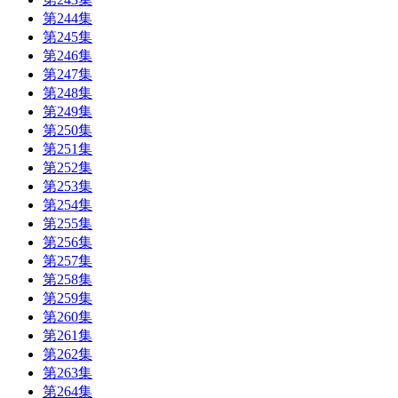
第244集
第245集
第246集
第247集
第248集
第249集
第250集
第251集
第252集
第253集
第254集
第255集
第256集
第257集
第258集
第259集
第260集
第261集
第262集
第263集
第264集