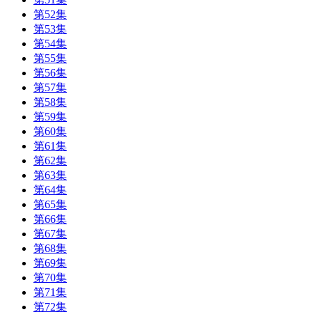
第52集
第53集
第54集
第55集
第56集
第57集
第58集
第59集
第60集
第61集
第62集
第63集
第64集
第65集
第66集
第67集
第68集
第69集
第70集
第71集
第72集