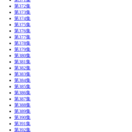
第372集
第373集
第374集
第375集
第376集
第377集
第378集
第379集
第380集
第381集
第382集
第383集
第384集
第385集
第386集
第387集
第388集
第389集
第390集
第391集
第392集