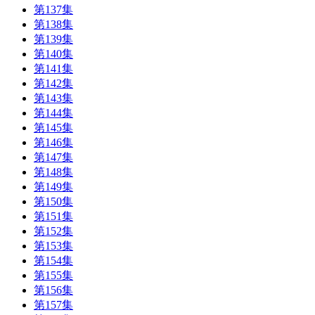
第137集
第138集
第139集
第140集
第141集
第142集
第143集
第144集
第145集
第146集
第147集
第148集
第149集
第150集
第151集
第152集
第153集
第154集
第155集
第156集
第157集