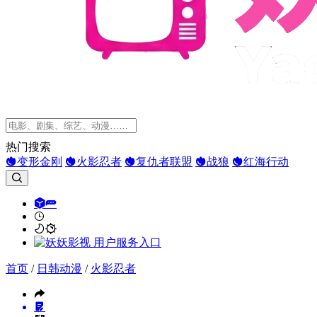
热门搜索
变形金刚
火影忍者
复仇者联盟
战狼
红海行动
首页
/
日韩动漫
/
火影忍者