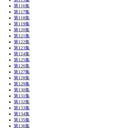
第116集
第117集
第118集
第119集
第120集
第121集
第122集
第123集
第124集
第125集
第126集
第127集
第128集
第129集
第130集
第131集
第132集
第133集
第134集
第135集
第136集