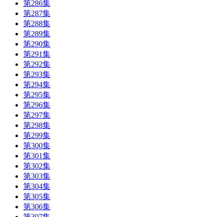
第286集
第287集
第288集
第289集
第290集
第291集
第292集
第293集
第294集
第295集
第296集
第297集
第298集
第299集
第300集
第301集
第302集
第303集
第304集
第305集
第306集
第307集