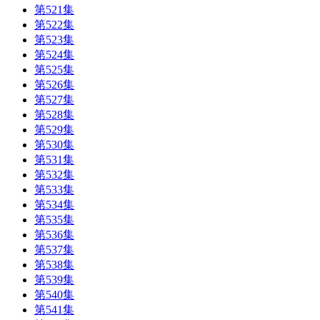
第521集
第522集
第523集
第524集
第525集
第526集
第527集
第528集
第529集
第530集
第531集
第532集
第533集
第534集
第535集
第536集
第537集
第538集
第539集
第540集
第541集