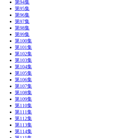
第94集
第95集
第96集
第97集
第98集
第99集
第100集
第101集
第102集
第103集
第104集
第105集
第106集
第107集
第108集
第109集
第110集
第111集
第112集
第113集
第114集
第115集