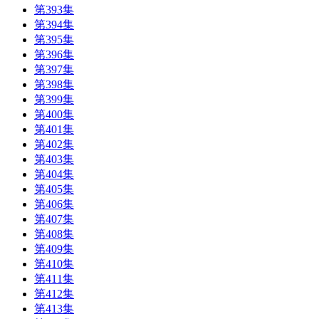
第393集
第394集
第395集
第396集
第397集
第398集
第399集
第400集
第401集
第402集
第403集
第404集
第405集
第406集
第407集
第408集
第409集
第410集
第411集
第412集
第413集