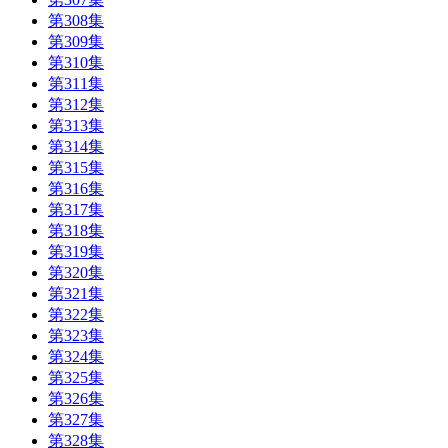
第308集
第309集
第310集
第311集
第312集
第313集
第314集
第315集
第316集
第317集
第318集
第319集
第320集
第321集
第322集
第323集
第324集
第325集
第326集
第327集
第328集