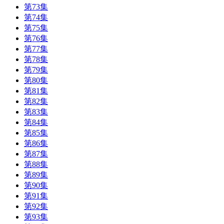
第73集
第74集
第75集
第76集
第77集
第78集
第79集
第80集
第81集
第82集
第83集
第84集
第85集
第86集
第87集
第88集
第89集
第90集
第91集
第92集
第93集