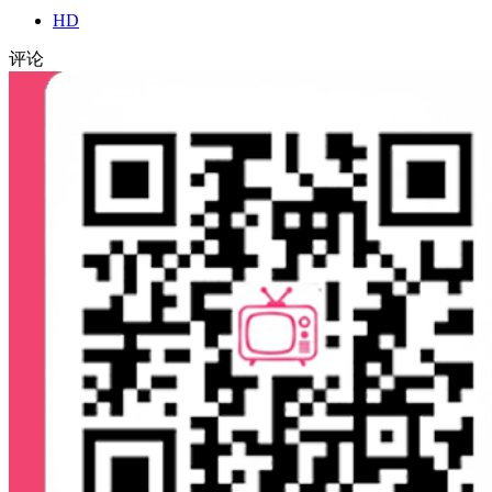
HD
评论