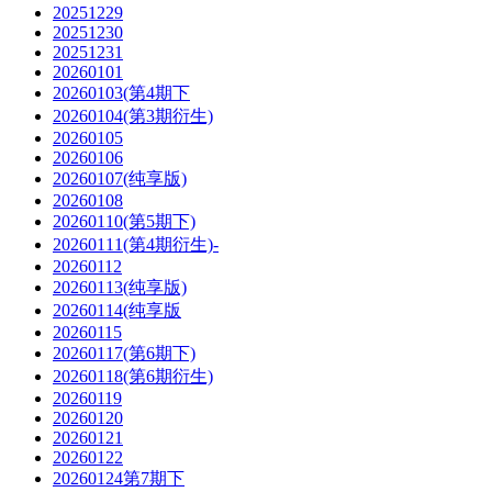
20251229
20251230
20251231
20260101
20260103(第4期下
20260104(第3期衍生)
20260105
20260106
20260107(纯享版)
20260108
20260110(第5期下)
20260111(第4期衍生)-
20260112
20260113(纯享版)
20260114(纯享版
20260115
20260117(第6期下)
20260118(第6期衍生)
20260119
20260120
20260121
20260122
20260124第7期下