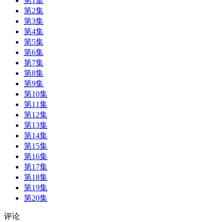
第1集
第2集
第3集
第4集
第5集
第6集
第7集
第8集
第9集
第10集
第11集
第12集
第13集
第14集
第15集
第16集
第17集
第18集
第19集
第20集
评论