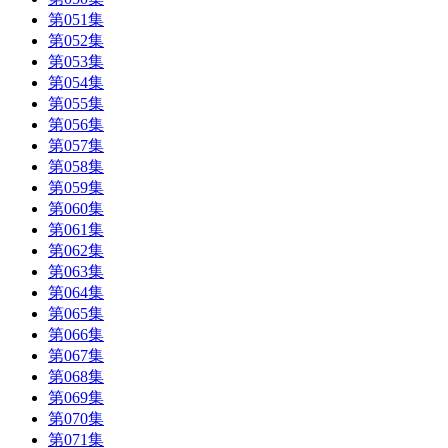
第051集
第052集
第053集
第054集
第055集
第056集
第057集
第058集
第059集
第060集
第061集
第062集
第063集
第064集
第065集
第066集
第067集
第068集
第069集
第070集
第071集