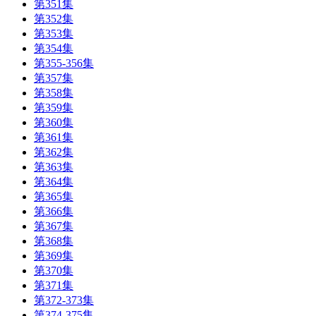
第351集
第352集
第353集
第354集
第355-356集
第357集
第358集
第359集
第360集
第361集
第362集
第363集
第364集
第365集
第366集
第367集
第368集
第369集
第370集
第371集
第372-373集
第374-375集