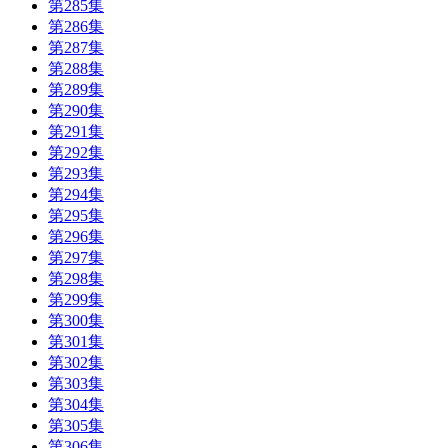
第285集
第286集
第287集
第288集
第289集
第290集
第291集
第292集
第293集
第294集
第295集
第296集
第297集
第298集
第299集
第300集
第301集
第302集
第303集
第304集
第305集
第306集