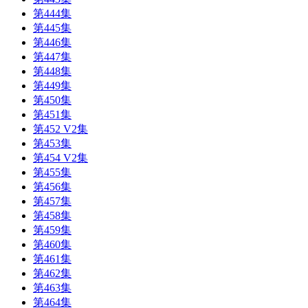
第444集
第445集
第446集
第447集
第448集
第449集
第450集
第451集
第452 V2集
第453集
第454 V2集
第455集
第456集
第457集
第458集
第459集
第460集
第461集
第462集
第463集
第464集