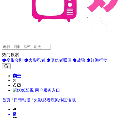
热门搜索
变形金刚
火影忍者
复仇者联盟
战狼
红海行动
首页
/
日韩动漫
/
火影忍者疾风传国语版