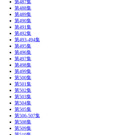
第487集
第488集
第489集
第490集
第491集
第492集
第493-494集
第495集
第496集
第497集
第498集
第499集
第500集
第501集
第502集
第503集
第504集
第505集
第506-507集
第508集
第509集
第510集