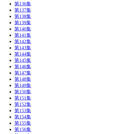
第136集
第137集
第138集
第139集
第140集
第141集
第142集
第143集
第144集
第145集
第146集
第147集
第148集
第149集
第150集
第151集
第152集
第153集
第154集
第155集
第156集