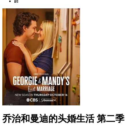
乔治和曼迪的头婚生活 第二季