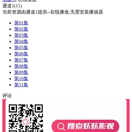
通道1(11)
当前资源由通道1提供--在线播放,无需安装播放器
第01集
第02集
第03集
第04集
第05集
第06集
第07集
第08集
第09集
第10集
第11集
评论