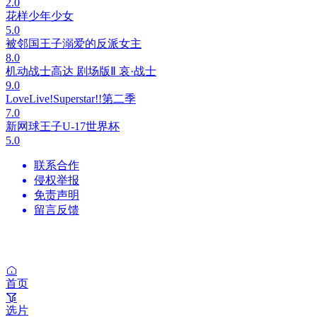
2.0
花样少年少女
5.0
被邻国王子溺爱的反派女主
8.0
机动战士高达 剧场版Ⅱ 哀·战士
9.0
LoveLive!Superstar!!第二季
7.0
新网球王子U-17世界杯
5.0
联系合作
侵权举报
免责声明
留言反馈
首页
选片