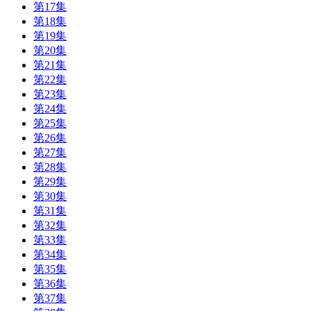
第17集
第18集
第19集
第20集
第21集
第22集
第23集
第24集
第25集
第26集
第27集
第28集
第29集
第30集
第31集
第32集
第33集
第34集
第35集
第36集
第37集