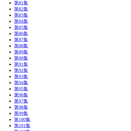
第81集
第82集
第83集
第84集
第85集
第86集
第87集
第88集
第89集
第90集
第91集
第92集
第93集
第94集
第95集
第96集
第97集
第98集
第99集
第100集
第101集