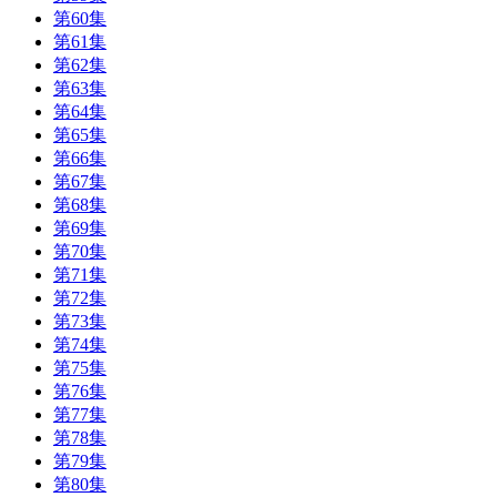
第60集
第61集
第62集
第63集
第64集
第65集
第66集
第67集
第68集
第69集
第70集
第71集
第72集
第73集
第74集
第75集
第76集
第77集
第78集
第79集
第80集