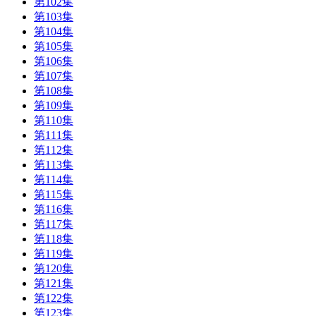
第102集
第103集
第104集
第105集
第106集
第107集
第108集
第109集
第110集
第111集
第112集
第113集
第114集
第115集
第116集
第117集
第118集
第119集
第120集
第121集
第122集
第123集