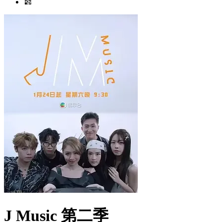
J Music 第二季